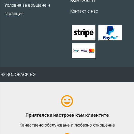
КОНТАКТИ
Условия за връщане и
Контакт с нас
гаранция
© BOJOPACK BG
Приятелски настроен към клиентите
Качествено обслужване и любезно отношение