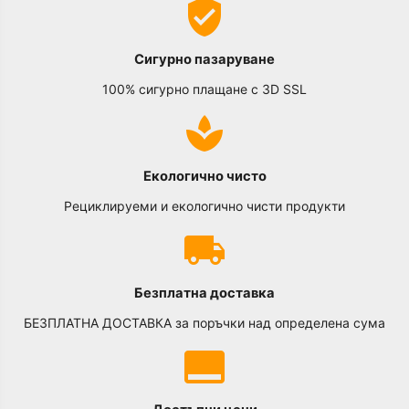
Сигурно пазаруване
100% сигурно плащане с 3D SSL
Екологично чисто
Рециклируеми и екологично чисти продукти
Безплатна доставка
БЕЗПЛАТНА ДОСТАВКА за поръчки над определена сума