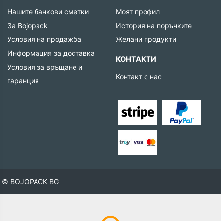
Нашите банкови сметки
Моят профил
За Bojopack
История на поръчките
Условия на продажба
Желани продукти
Информация за доставка
КОНТАКТИ
Условия за връщане и
Контакт с нас
гаранция
© BOJOPACK BG