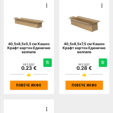
40,5х8,5х5,5 см Кашон
40,5х8,5х7,5 см Кашон
Крафт картон Единично
Крафт картон Единично
велпапе
велпапе
БЕЗ ДДС
БЕЗ ДДС
0.23 €
0.28 €
ПОВЕЧЕ ИНФО
ПОВЕЧЕ ИНФО