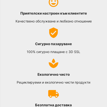
Приятелски настроен към клиентите
Качествено обслужване и любезно отношение
Сигурно пазаруване
100% сигурно плащане с 3D SSL
Екологично чисто
Рециклируеми и екологично чисти продукти
Безплатна доставка