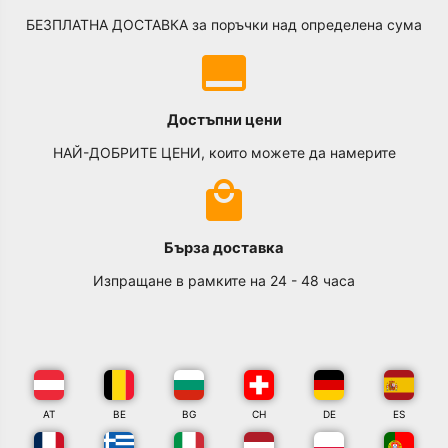
БЕЗПЛАТНА ДОСТАВКА за поръчки над определена сума
Достъпни цени
НАЙ-ДОБРИТЕ ЦЕНИ, които можете да намерите
Бърза доставка
Изпращане в рамките на 24 - 48 часа
AT
BE
BG
CH
DE
ES