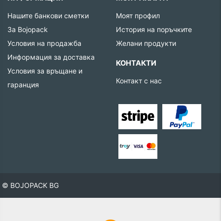
Нашите банкови сметки
Моят профил
За Bojopack
История на поръчките
Условия на продажба
Желани продукти
Информация за доставка
КОНТАКТИ
Условия за връщане и
Контакт с нас
гаранция
© BOJOPACK BG