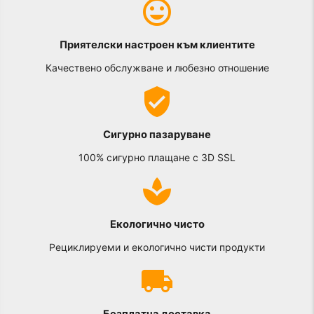
Приятелски настроен към клиентите
Качествено обслужване и любезно отношение
Сигурно пазаруване
100% сигурно плащане с 3D SSL
Екологично чисто
Рециклируеми и екологично чисти продукти